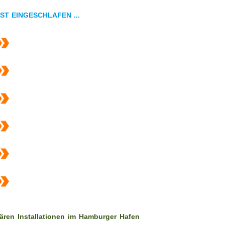
IST EINGESCHLAFEN ...
ren Installationen im Hamburger Hafen